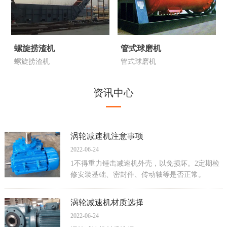
螺旋捞渣机
管式球磨机
螺旋捞渣机
管式球磨机
资讯中心
涡轮减速机注意事项
2022-06-24
1不得重力锤击减速机外壳，以免损坏。2定期检
修安装基础、密封件、传动轴等是否正常。
涡轮减速机材质选择
2022-06-24