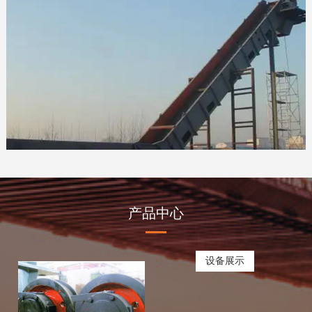
产品中心
设备展示