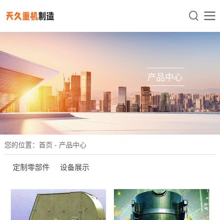


产品中心
您的位置：
首页
- 产品中心
定制零部件
设备展示