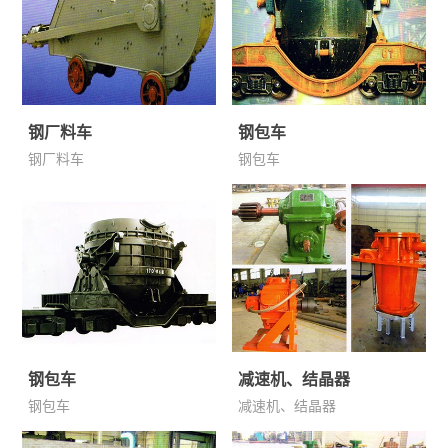
钢厂料车
钢包车
钢厂料车
钢包车
钢包车
减速机、结晶器
钢包车
减速机、结晶器